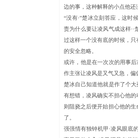
边的事，这种解释的小点他还
“没有·”楚冰立刻答应，这
责为什么要让凌风气成这样·
过这样一个没有底的时候，只
的安全忽略。
或许，他是在一次次的用事后
作主张让凌风是又气又急，偏
楚冰自己知道他就是作了个大
有想错，凌风确实不担心他的
则阻挠之后便开始担心他的生
了。
强强情有独钟机甲·凌风眼底