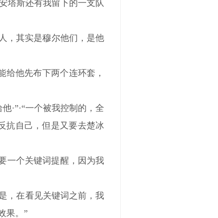
在安塔斯还有我留下的一支队
些人，其实是穆尔他们，是他
能给他先布下两个连环套，
·”·“一个被我控制的，全
反抗自己，但是又要去楚冰
需要一个关键词提醒，因为我
“是，在看见关键词之前，我
效果。”